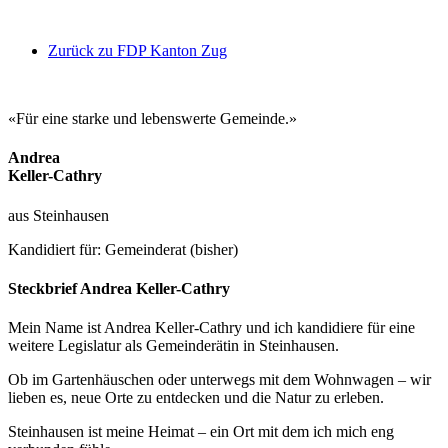
Zurück zu FDP Kanton Zug
«Für eine starke und lebenswerte Gemeinde.»
Andrea
Keller-Cathry
aus Steinhausen
Kandidiert für: Gemeinderat (bisher)
Steckbrief Andrea Keller-Cathry
Mein Name ist Andrea Keller-Cathry und ich kandidiere für eine
weitere Legislatur als Gemeinderätin in Steinhausen.
Ob im Gartenhäuschen oder unterwegs mit dem Wohnwagen – wir
lieben es, neue Orte zu entdecken und die Natur zu erleben.
Steinhausen ist meine Heimat – ein Ort mit dem ich mich eng