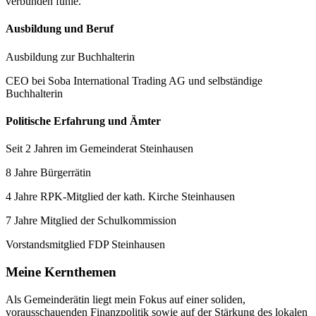
verbunden fühle.
Ausbildung und Beruf
Ausbildung zur Buchhalterin
CEO bei Soba International Trading AG und selbständige
Buchhalterin
Politische Erfahrung und Ämter
Seit 2 Jahren im Gemeinderat Steinhausen
8 Jahre Bürgerrätin
4 Jahre RPK-Mitglied der kath. Kirche Steinhausen
7 Jahre Mitglied der Schulkommission
Vorstandsmitglied FDP Steinhausen
Meine Kernthemen
Als Gemeinderätin liegt mein Fokus auf einer soliden,
vorausschauenden Finanzpolitik sowie auf der Stärkung des lokalen