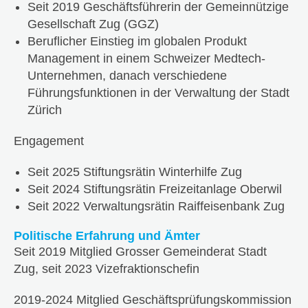
Seit 2019 Geschäftsführerin der Gemeinnützige
Gesellschaft Zug (GGZ)
Beruflicher Einstieg im globalen Produkt
Management in einem Schweizer Medtech-
Unternehmen, danach verschiedene
Führungsfunktionen in der Verwaltung der Stadt
Zürich
Engagement
Seit 2025 Stiftungsrätin Winterhilfe Zug
Seit 2024 Stiftungsrätin Freizeitanlage Oberwil
Seit 2022 Verwaltungsrätin Raiffeisenbank Zug
Politische Erfahrung und Ämter
Seit 2019 Mitglied Grosser Gemeinderat Stadt
Zug, seit 2023 Vizefraktionschefin
2019-2024 Mitglied Geschäftsprüfungskommission