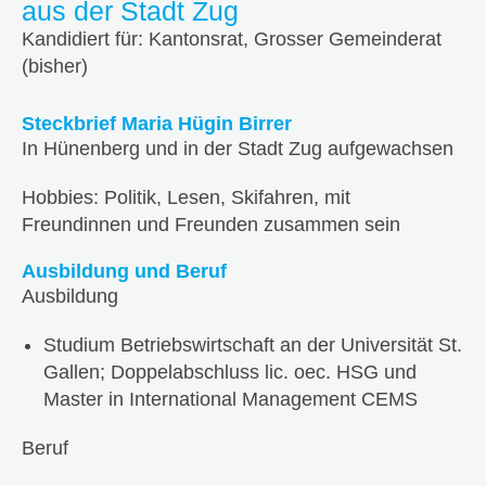
aus der Stadt Zug
Kandidiert für: Kantonsrat, Grosser Gemeinderat
(bisher)
Steckbrief Maria Hügin Birrer
In Hünenberg und in der Stadt Zug aufgewachsen
Hobbies: Politik, Lesen, Skifahren, mit
Freundinnen und Freunden zusammen sein
Ausbildung und Beruf
Ausbildung
Studium Betriebswirtschaft an der Universität St.
Gallen; Doppelabschluss lic. oec. HSG und
Master in International Management CEMS
Beruf