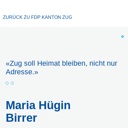
ZURÜCK ZU FDP KANTON ZUG
«Zug soll Heimat bleiben, nicht nur
Adresse.»
Maria Hügin
Birrer