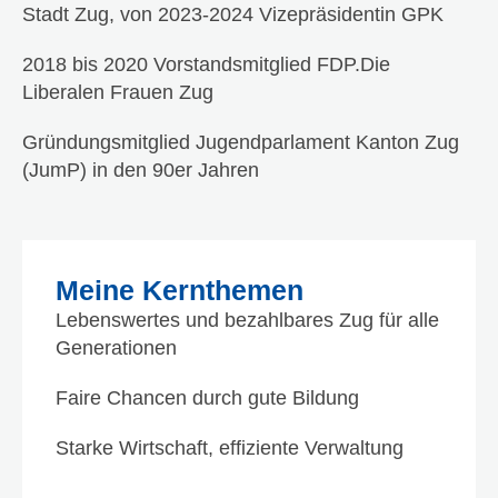
Stadt Zug, von 2023-2024 Vizepräsidentin GPK
2018 bis 2020 Vorstandsmitglied FDP.Die
Liberalen Frauen Zug
Gründungsmitglied Jugendparlament Kanton Zug
(JumP) in den 90er Jahren
Meine Kernthemen
Lebenswertes und bezahlbares Zug für alle
Generationen
Faire Chancen durch gute Bildung
Starke Wirtschaft, effiziente Verwaltung