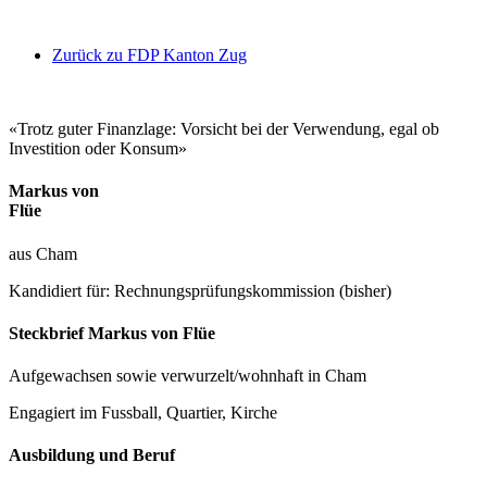
Zurück zu FDP Kanton Zug
«Trotz guter Finanzlage: Vorsicht bei der Verwendung, egal ob
Investition oder Konsum»
Markus von
Flüe
aus Cham
Kandidiert für: Rechnungsprüfungskommission (bisher)
Steckbrief Markus von Flüe
Aufgewachsen sowie verwurzelt/wohnhaft in Cham
Engagiert im Fussball, Quartier, Kirche
Ausbildung und Beruf