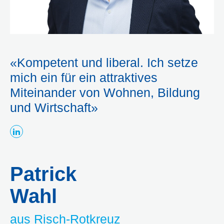
«Kompetent und liberal. Ich setze
mich ein für ein attraktives
Miteinander von Wohnen, Bildung
und Wirtschaft»
Patrick
Wahl
aus Risch-Rotkreuz