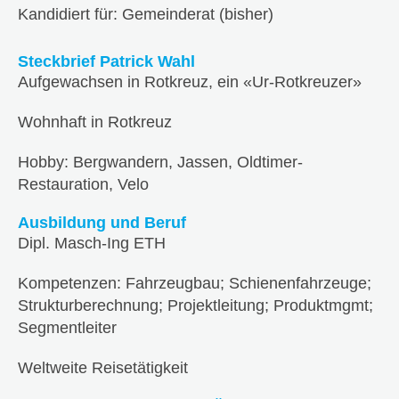
Kandidiert für: Gemeinderat (bisher)
Steckbrief Patrick Wahl
Aufgewachsen in Rotkreuz, ein «Ur-Rotkreuzer»
Wohnhaft in Rotkreuz
Hobby: Bergwandern, Jassen, Oldtimer-
Restauration, Velo
Ausbildung und Beruf
Dipl. Masch-Ing ETH
Kompetenzen: Fahrzeugbau; Schienenfahrzeuge;
Strukturberechnung; Projektleitung; Produktmgmt;
Segmentleiter
Weltweite Reisetätigkeit