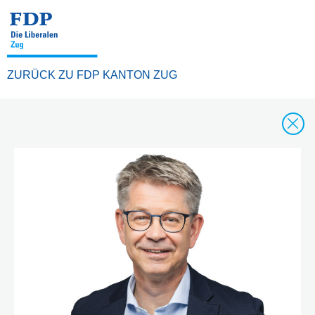
ZURÜCK ZU FDP KANTON ZUG