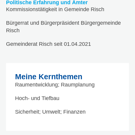
Politische Erfahrung und Ämter
Kommissionstätigkeit in Gemeinde Risch
Bürgerrat und Bürgerpräsident Bürgergemeinde
Risch
Gemeinderat Risch seit 01.04.2021
Meine Kernthemen
Raumentwicklung; Raumplanung
Hoch- und Tiefbau
Sicherheit; Umwelt; Finanzen