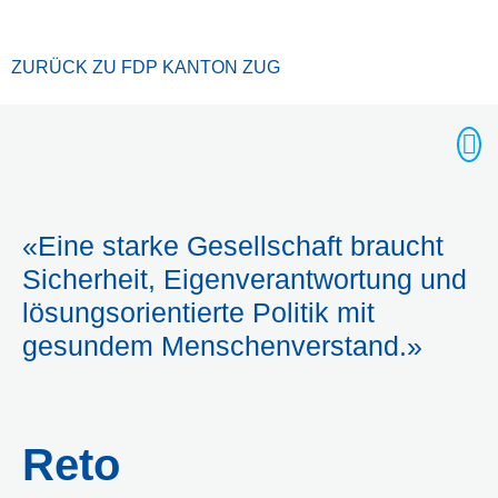
ZURÜCK ZU FDP KANTON ZUG
«Eine starke Gesellschaft braucht
Sicherheit, Eigenverantwortung und
lösungsorientierte Politik mit
gesundem Menschenverstand.»
Reto