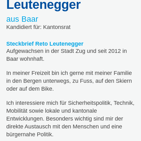
Leutenegger
aus Baar
Kandidiert für: Kantonsrat
Steckbrief Reto Leutenegger
Aufgewachsen in der Stadt Zug und seit 2012 in
Baar wohnhaft.
In meiner Freizeit bin ich gerne mit meiner Familie
in den Bergen unterwegs, zu Fuss, auf den Skiern
oder auf dem Bike.
Ich interessiere mich für Sicherheitspolitik, Technik,
Mobilität sowie lokale und kantonale
Entwicklungen. Besonders wichtig sind mir der
direkte Austausch mit den Menschen und eine
bürgernahe Politik.