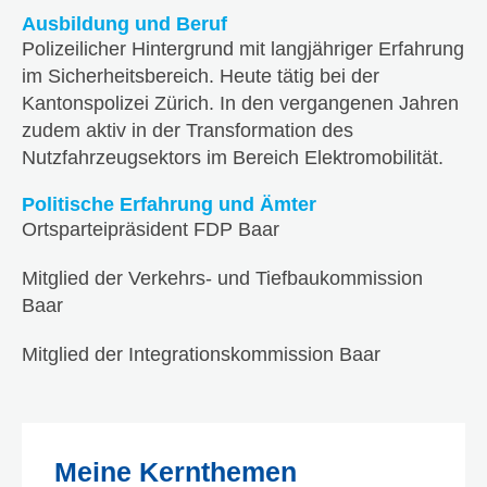
Ausbildung und Beruf
Polizeilicher Hintergrund mit langjähriger Erfahrung
im Sicherheitsbereich. Heute tätig bei der
Kantonspolizei Zürich. In den vergangenen Jahren
zudem aktiv in der Transformation des
Nutzfahrzeugsektors im Bereich Elektromobilität.
Politische Erfahrung und Ämter
Ortsparteipräsident FDP Baar
Mitglied der Verkehrs- und Tiefbaukommission
Baar
Mitglied der Integrationskommission Baar
Meine Kernthemen