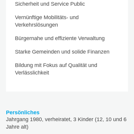
Sicherheit und Service Public
Vernünftige Mobilitäts- und
Verkehrslösungen
Bürgernahe und effiziente Verwaltung
Starke Gemeinden und solide Finanzen
Bildung mit Fokus auf Qualität und
Verlässlichkeit
Persönliches
Jahrgang 1980, verheiratet, 3 Kinder (12, 10 und 6
Jahre alt)