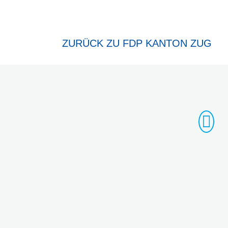
ZURÜCK ZU FDP KANTON ZUG