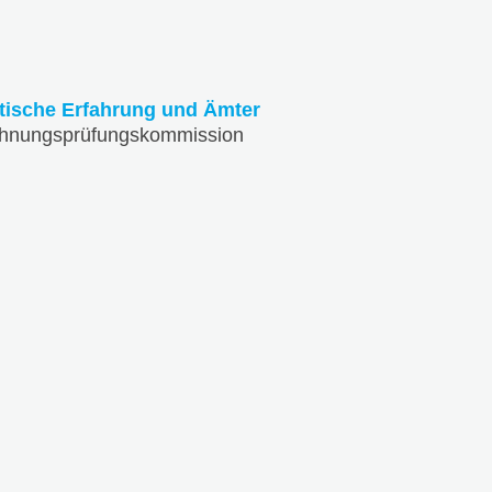
itische Erfahrung und Ämter
hnungsprüfungskommission